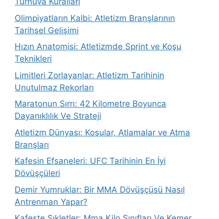
Turnuva Kuralları
Olimpiyatların Kalbi: Atletizm Branşlarının
Tarihsel Gelişimi
Hızın Anatomisi: Atletizmde Sprint ve Koşu
Teknikleri
Limitleri Zorlayanlar: Atletizm Tarihinin
Unutulmaz Rekorları
Maratonun Sırrı: 42 Kilometre Boyunca
Dayanıklılık Ve Strateji
Atletizm Dünyası: Koşular, Atlamalar ve Atma
Branşları
Kafesin Efsaneleri: UFC Tarihinin En İyi
Dövüşçüleri
Demir Yumruklar: Bir MMA Dövüşçüsü Nasıl
Antrenman Yapar?
Kafeste Sıkletler: Mma Kilo Sınıfları Ve Kemer