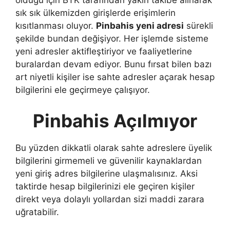
olduğu için BTK tarafından yakın takibe alınarak
sık sık ülkemizden girişlerde erişimlerin
kısıtlanması oluyor.
Pinbahis yeni adresi
sürekli
şekilde bundan değişiyor. Her işlemde sisteme
yeni adresler aktifleştiriyor ve faaliyetlerine
buralardan devam ediyor. Bunu fırsat bilen bazı
art niyetli kişiler ise sahte adresler açarak hesap
bilgilerini ele geçirmeye çalışıyor.
Pinbahis Açılmıyor
Bu yüzden dikkatli olarak sahte adreslere üyelik
bilgilerini girmemeli ve güvenilir kaynaklardan
yeni giriş adres bilgilerine ulaşmalısınız. Aksi
taktirde hesap bilgilerinizi ele geçiren kişiler
direkt veya dolaylı yollardan sizi maddi zarara
uğratabilir.