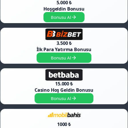
5.000 ₺
Hoşgeldin Bonusu
Bonusu Al
3.500 ₺
İlk Para Yatırma Bonusu
Bonusu Al
15.000 ₺
Casino Hoş Geldin Bonusu
Bonusu Al
1000 ₺