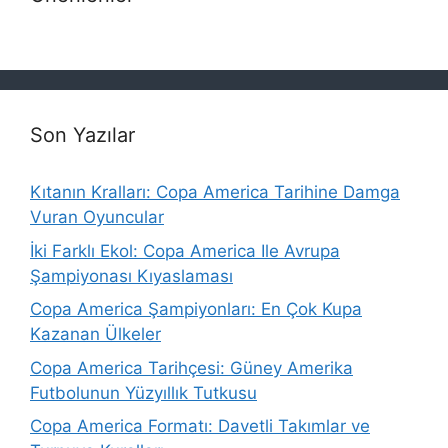
Son Yazılar
Kıtanın Kralları: Copa America Tarihine Damga
Vuran Oyuncular
İki Farklı Ekol: Copa America Ile Avrupa
Şampiyonası Kıyaslaması
Copa America Şampiyonları: En Çok Kupa
Kazanan Ülkeler
Copa America Tarihçesi: Güney Amerika
Futbolunun Yüzyıllık Tutkusu
Copa America Formatı: Davetli Takımlar ve