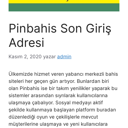
Pinbahis Son Giriş
Adresi
Kasım 2, 2020
yazar
admin
Ülkemizde hizmet veren yabancı merkezli bahis
siteleri her geçen gün artıyor. Bunlardan biri
olan Pinbahis ise bir takım yenilikler yaparak bu
sistemler arasından sıyrılarak kullanıcılarına
ulaşmaya çabalıyor. Sosyal medyayı aktif
şekilde kullanmaya başlayan platform buradan
düzenlediği oyun ve çekilişlerle mevcut
müşterilerine ulaşmaya ve yeni kullanıcılara