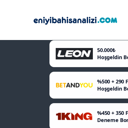
İçeriğe
atla
50.000₺
Hoşgeldin 
%500 + 290 
Hoşgeldin 
%450 + 350 
Deneme Bo