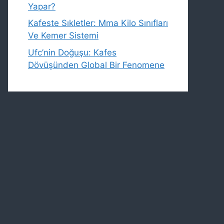
Yapar?
Kafeste Sıkletler: Mma Kilo Sınıfları
Ve Kemer Sistemi
Ufc’nin Doğuşu: Kafes
Dövüşünden Global Bir Fenomene