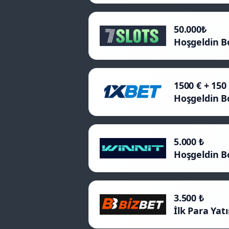
50.000₺
Hoşgeldin 
1500 € + 150
Hoşgeldin 
5.000 ₺
Hoşgeldin 
3.500 ₺
İlk Para Ya