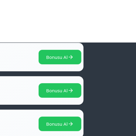
Bonusu Al
Bonusu Al
Bonusu Al