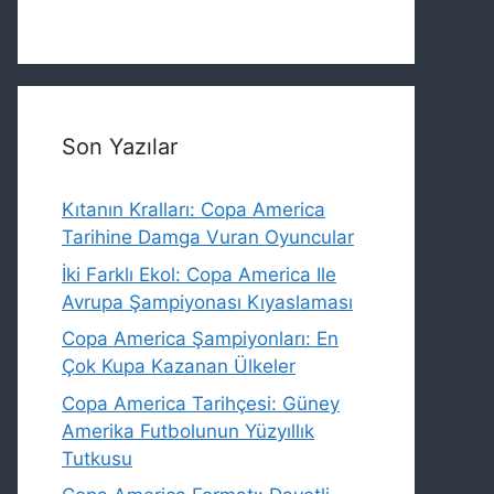
Son Yazılar
Kıtanın Kralları: Copa America
Tarihine Damga Vuran Oyuncular
İki Farklı Ekol: Copa America Ile
Avrupa Şampiyonası Kıyaslaması
Copa America Şampiyonları: En
Çok Kupa Kazanan Ülkeler
Copa America Tarihçesi: Güney
Amerika Futbolunun Yüzyıllık
Tutkusu