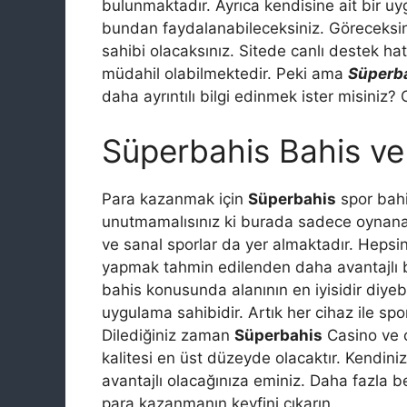
bulunmaktadır. Ayrıca kendisine ait bir uyg
bundan faydalanabileceksiniz. Göreceksi
sahibi olacaksınız. Sitede canlı destek h
müdahil olabilmektedir. Peki ama
Süperba
daha ayrıntılı bilgi edinmek ister misiniz
Süperbahis Bahis ve
Para kazanmak için
Süperbahis
spor bahis
unutmamalısınız ki burada sadece oynanac
ve sanal sporlar da yer almaktadır. Hepsi
yapmak tahmin edilenden daha avantajlı b
bahis konusunda alanının en iyisidir diyeb
uygulama sahibidir. Artık her cihaz ile sporl
Dilediğiniz zaman
Süperbahis
Casino ve c
kalitesi en üst düzeyde olacaktır. Kendin
avantajlı olacağınıza eminiz. Daha fazla
para kazanmanın keyfini çıkarın.