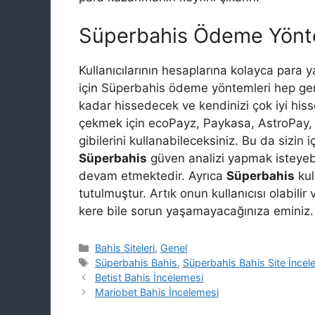
Süperbahis Ödeme Yönte
Kullanıcılarının hesaplarına kolayca para
için Süperbahis ödeme yöntemleri hep ge
kadar hissedecek ve kendinizi çok iyi hiss
çekmek için ecoPayz, Paykasa, AstroPay, N
gibilerini kullanabileceksiniz. Bu da sizin
Süperbahis
güven analizi yapmak isteyebil
devam etmektedir. Ayrıca
Süperbahis
kul
tutulmuştur. Artık onun kullanıcısı olabilir 
kere bile sorun yaşamayacağınıza eminiz.
Kategoriler
Bahis Siteleri
,
Genel
Etiketler
Süperbahis Bahis
,
Süperbahis Bahis Site İncel
Betist Bahis İncelemesi
Mariobet Bahis İncelemesi