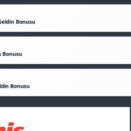
Geldin Bonusu
is Bonusu
ldin Bonusu