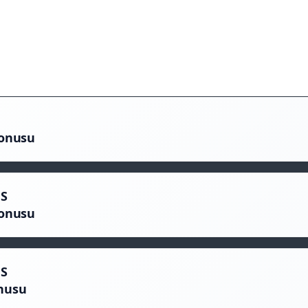
Bonusu
FS
Bonusu
FS
nusu