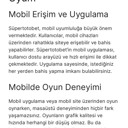
Mobil Erişim ve Uygulama
Süpertotobet, mobil uyumluluğa büyük önem
vermektedir. Kullanıcılar, mobil cihazları
üzerinden rahatlıkla siteye erişebilir ve bahis
yapabilirler. Süpertotobet’in mobil uygulaması,
kullanıcı dostu arayüzü ve hızlı erişimi ile dikkat
çekmektedir. Uygulama sayesinde, istediğiniz
her yerden bahis yapma imkanı bulabilirsiniz.
Mobilde Oyun Deneyimi
Mobil uygulama veya mobil site üzerinden oyun
oynarken, masaüstü deneyiminden hiçbir fark
yaşamazsınız. Oyunların grafik kalitesi ve
hızında herhangi bir düşüş olmaz. Bu da