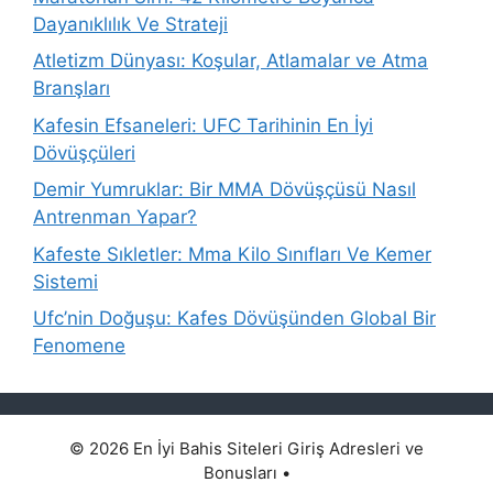
Dayanıklılık Ve Strateji
Atletizm Dünyası: Koşular, Atlamalar ve Atma
Branşları
Kafesin Efsaneleri: UFC Tarihinin En İyi
Dövüşçüleri
Demir Yumruklar: Bir MMA Dövüşçüsü Nasıl
Antrenman Yapar?
Kafeste Sıkletler: Mma Kilo Sınıfları Ve Kemer
Sistemi
Ufc’nin Doğuşu: Kafes Dövüşünden Global Bir
Fenomene
© 2026 En İyi Bahis Siteleri Giriş Adresleri ve
Bonusları
•