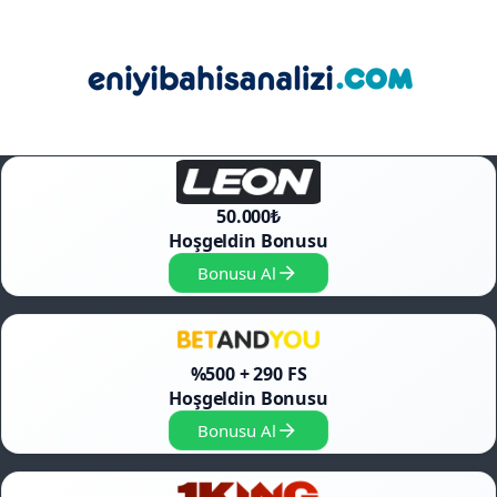
İçeriğe
atla
50.000₺
Hoşgeldin Bonusu
Bonusu Al
%500 + 290 FS
Hoşgeldin Bonusu
Bonusu Al