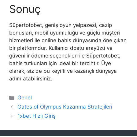
Sonuç
Süpertotobet, geniş oyun yelpazesi, cazip
bonusları, mobil uyumluluğu ve güçlü müşteri
hizmetleri ile online bahis dünyasında öne çıkan
bir platformdur. Kullanıcı dostu arayüzü ve
güvenilir ödeme seçenekleri ile Süpertotobet,
bahis tutkunları için ideal bir tercihtir. Üye
olarak, siz de bu keyifli ve kazançlı dünyaya
adım atabilirsiniz.
Kategoriler
Genel
Gates of Olympus Kazanma Stratejileri
1xbet Hızlı Giriş