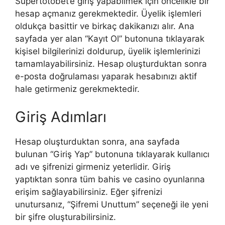
Süpertotobet’e giriş yapabilmek için öncelikle bir
hesap açmanız gerekmektedir. Üyelik işlemleri
oldukça basittir ve birkaç dakikanızı alır. Ana
sayfada yer alan “Kayıt Ol” butonuna tıklayarak
kişisel bilgilerinizi doldurup, üyelik işlemlerinizi
tamamlayabilirsiniz. Hesap oluşturduktan sonra
e-posta doğrulaması yaparak hesabınızı aktif
hale getirmeniz gerekmektedir.
Giriş Adımları
Hesap oluşturduktan sonra, ana sayfada
bulunan “Giriş Yap” butonuna tıklayarak kullanıcı
adı ve şifrenizi girmeniz yeterlidir. Giriş
yaptıktan sonra tüm bahis ve casino oyunlarına
erişim sağlayabilirsiniz. Eğer şifrenizi
unutursanız, “Şifremi Unuttum” seçeneği ile yeni
bir şifre oluşturabilirsiniz.