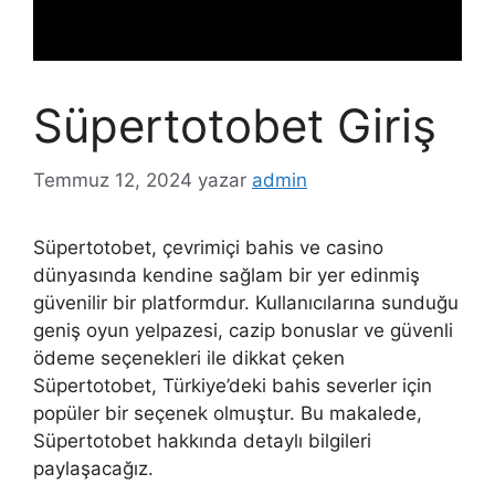
Süpertotobet Giriş
Temmuz 12, 2024
yazar
admin
Süpertotobet, çevrimiçi bahis ve casino
dünyasında kendine sağlam bir yer edinmiş
güvenilir bir platformdur. Kullanıcılarına sunduğu
geniş oyun yelpazesi, cazip bonuslar ve güvenli
ödeme seçenekleri ile dikkat çeken
Süpertotobet, Türkiye’deki bahis severler için
popüler bir seçenek olmuştur. Bu makalede,
Süpertotobet hakkında detaylı bilgileri
paylaşacağız.