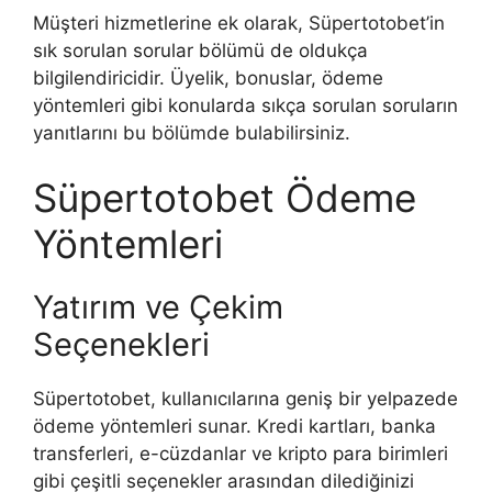
Müşteri hizmetlerine ek olarak, Süpertotobet’in
sık sorulan sorular bölümü de oldukça
bilgilendiricidir. Üyelik, bonuslar, ödeme
yöntemleri gibi konularda sıkça sorulan soruların
yanıtlarını bu bölümde bulabilirsiniz.
Süpertotobet Ödeme
Yöntemleri
Yatırım ve Çekim
Seçenekleri
Süpertotobet, kullanıcılarına geniş bir yelpazede
ödeme yöntemleri sunar. Kredi kartları, banka
transferleri, e-cüzdanlar ve kripto para birimleri
gibi çeşitli seçenekler arasından dilediğinizi