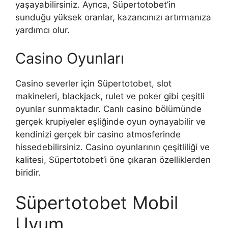
yaşayabilirsiniz. Ayrıca, Süpertotobet’in
sunduğu yüksek oranlar, kazancınızı artırmanıza
yardımcı olur.
Casino Oyunları
Casino severler için Süpertotobet, slot
makineleri, blackjack, rulet ve poker gibi çeşitli
oyunlar sunmaktadır. Canlı casino bölümünde
gerçek krupiyeler eşliğinde oyun oynayabilir ve
kendinizi gerçek bir casino atmosferinde
hissedebilirsiniz. Casino oyunlarının çeşitliliği ve
kalitesi, Süpertotobet’i öne çıkaran özelliklerden
biridir.
Süpertotobet Mobil
Uyum