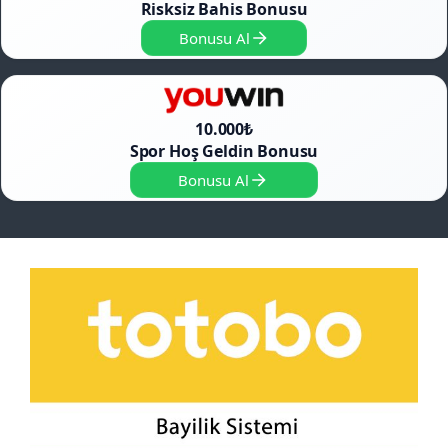
Risksiz Bahis Bonusu
Bonusu Al
10.000₺
Spor Hoş Geldin Bonusu
Bonusu Al