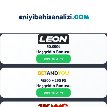
İçeriğe
atla
50.000₺
Hoşgeldin Bonusu
Bonusu Al
%500 + 290 FS
Hoşgeldin Bonusu
Bonusu Al