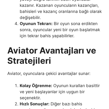
kazanır. Kazanan oyuncuların kazançları,
bahisleri ve kazanç oranlarına bağlı olarak
değişebilir.
Oyunun Tekrarı:
Bir oyun sona erdikten
sonra, oyuncular yeni bir oyun başlatmak
için tekrar bahis yapabilirler.
Aviator Avantajları ve
Stratejileri
Aviator, oyunculara çekici avantajlar sunar:
Kolay Öğrenme:
Oyunun kuralları basittir
ve yeni başlayanlar için uygun bir
seçenektir.
Hızlı Sonuçlar:
Diğer bazı bahis