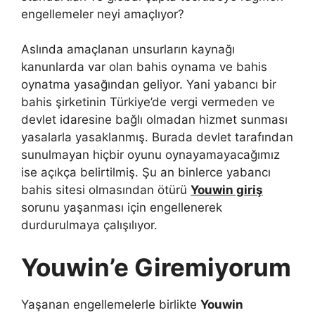
engellemeler neyi amaçlıyor?
Aslında amaçlanan unsurların kaynağı
kanunlarda var olan bahis oynama ve bahis
oynatma yasağından geliyor. Yani yabancı bir
bahis şirketinin Türkiye’de vergi vermeden ve
devlet idaresine bağlı olmadan hizmet sunması
yasalarla yasaklanmış. Burada devlet tarafından
sunulmayan hiçbir oyunu oynayamayacağımız
ise açıkça belirtilmiş. Şu an binlerce yabancı
bahis sitesi olmasından ötürü
Youwin giriş
sorunu yaşanması için engellenerek
durdurulmaya çalışılıyor.
Youwin’e Giremiyorum
Yaşanan engellemelerle birlikte
Youwin