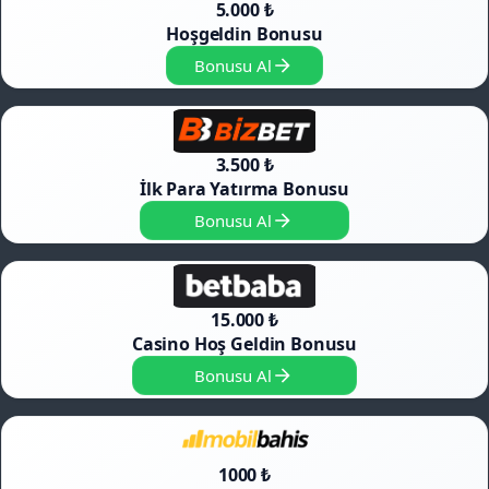
5.000 ₺
Hoşgeldin Bonusu
Bonusu Al
3.500 ₺
İlk Para Yatırma Bonusu
Bonusu Al
15.000 ₺
Casino Hoş Geldin Bonusu
Bonusu Al
1000 ₺