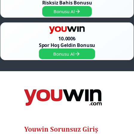
Risksiz Bahis Bonusu
Bonusu Al
10.000₺
Spor Hoş Geldin Bonusu
Bonusu Al