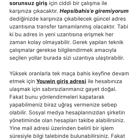
sorunsuz giriş
için ciddi bir çalışma ile
karşınıza çıkacaktır.
Hepsibahis’e giremiyorum
dediğinizde karşınıza çıkabilecek güncel adres
uzantısına transfer tamamlanmış olacaktır. Tabi
ki bu adres in yeni uzantısına erişmek her
zaman kolay olmayabilir. Gerek yapılan teknik
çalışmalar gerekse bilgilendirmek amacıyla
seçilen yollar burada sizi uzantıya ulaştırabilir.
Yüksek oranlarla tek maça bahis keyfine devam
etmek için
Youwin giriş adresi
ile hesabınıza
ulaşmak için sabırsızlanmanız gayet doğal.
Fakat bunu yönlendirmeleri kapatarak
yapabilmeniz biraz uğraş vermenize sebep
olabilir. Sosyal medya hesaplarınızdan şirketin
yönetiminde olan hesapları takibe alabilirsiniz.
Yine mail adresi üzerinden belirli bir işlem
süresiyle bilgi talebinde bulunabilirsiniz. Fakat