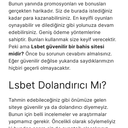
Bunun yanında promosyonları ve bonusları
gerçekten harikadır. Siz de burada istediğiniz
kadar para kazanabilirsiniz. En keyifli oyunları
oynayabilir ve dilediğiniz gibi yolunuza devam
edebilirsiniz. Geniş ödeme yöntemlerine
sahiptir. Bunları kullanmak size keyif verecektir.
Peki ama
Lsbet güvenilir bir bahis sitesi
midir?
Önce bu sorunun cevabını almalısınız.
Eğer güvenilir değilse yukarıda saydıklarımızın
hiçbiri geçerli olmayacaktır.
Lsbet Dolandırıcı Mı?
Tahmin edebileceğiniz gibi önümüze gelen
siteye güvenilir ya da dolandırıcı diyemeyiz.
Bunun için belli incelemeler ve araştırmalar
yapmamız gerekir. Öncelikli olarak söylemeliyiz