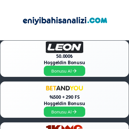
İçeriğe
atla
50.000₺
Hoşgeldin Bonusu
Bonusu Al
%500 + 290 FS
Hoşgeldin Bonusu
Bonusu Al