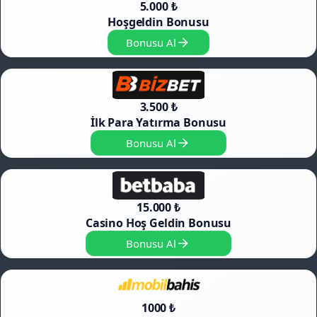
5.000 ₺
Hoşgeldin Bonusu
Bonusu Al
3.500 ₺
İlk Para Yatırma Bonusu
Bonusu Al
15.000 ₺
Casino Hoş Geldin Bonusu
Bonusu Al
1000 ₺