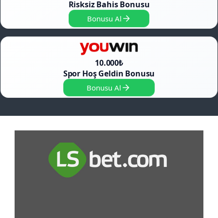
Risksiz Bahis Bonusu
Bonusu Al
10.000₺
Spor Hoş Geldin Bonusu
Bonusu Al