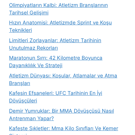
Olimpiyatların Kalbi: Atletizm Branşlarının
Tarihsel Gelişimi
Hızın Anatomisi: Atletizmde Sprint ve Koşu
Teknikleri
Limitleri Zorlayanlar: Atletizm Tarihinin
Unutulmaz Rekorları
Maratonun Sırrı: 42 Kilometre Boyunca
Dayanıklılık Ve Strateji
Atletizm Dünyası: Koşular, Atlamalar ve Atma
Branşları
Kafesin Efsaneleri: UFC Tarihinin En İyi
Dövüşçüleri
Demir Yumruklar: Bir MMA Dövüşçüsü Nasıl
Antrenman Yapar?
Kafeste Sıkletler: Mma Kilo Sınıfları Ve Kemer