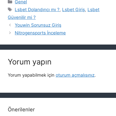
Kategoriler
Genel
Etiketler
Lsbet Dolandırıcı mı ?
,
Lsbet Giriş
,
Lsbet
Güvenilir mi ?
Youwin Sorunsuz Giriş
Nitrogensports İnceleme
Yorum yapın
Yorum yapabilmek için
oturum açmalısınız
.
Önerilenler