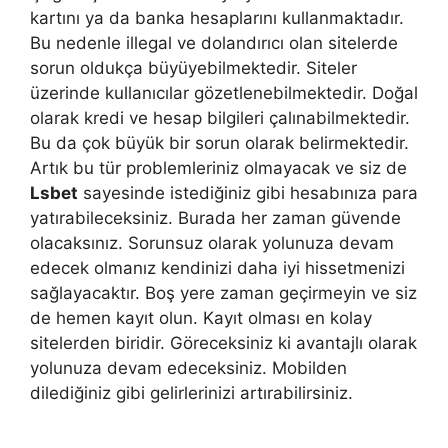
kartını ya da banka hesaplarını kullanmaktadır.
Bu nedenle illegal ve dolandırıcı olan sitelerde
sorun oldukça büyüyebilmektedir. Siteler
üzerinde kullanıcılar gözetlenebilmektedir. Doğal
olarak kredi ve hesap bilgileri çalınabilmektedir.
Bu da çok büyük bir sorun olarak belirmektedir.
Artık bu tür problemleriniz olmayacak ve siz de
Lsbet
sayesinde istediğiniz gibi hesabınıza para
yatırabileceksiniz. Burada her zaman güvende
olacaksınız. Sorunsuz olarak yolunuza devam
edecek olmanız kendinizi daha iyi hissetmenizi
sağlayacaktır. Boş yere zaman geçirmeyin ve siz
de hemen kayıt olun. Kayıt olması en kolay
sitelerden biridir. Göreceksiniz ki avantajlı olarak
yolunuza devam edeceksiniz. Mobilden
dilediğiniz gibi gelirlerinizi artırabilirsiniz.