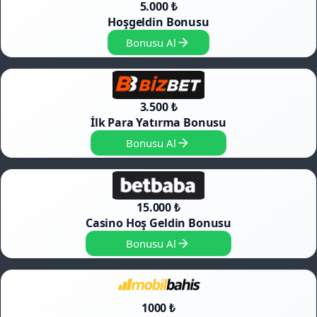
5.000 ₺
Hoşgeldin Bonusu
Bonusu Al
3.500 ₺
İlk Para Yatırma Bonusu
Bonusu Al
15.000 ₺
Casino Hoş Geldin Bonusu
Bonusu Al
1000 ₺