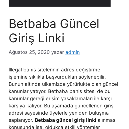
Betbaba Güncel
Giriş Linki
Ağustos 25, 2020
yazar
admin
İllegal bahis sitelerinin adres değiştirme
işlemine sıklıkla başvurdukları söylenebilir.
Bunun altında ülkemizde yürürlükte olan güncel
kanunlar yatıyor. Betbaba bahis sitesi de bu
kanunlar gereği erişim yasaklamaları ile karşı
karşıya kalıyor. Bu aşamada güncellenen giriş
adresi sayesinde üyelerle yeniden buluşma
saplanıyor.
Betbaba güncel giriş linki
alınması
konusunda ise, oldukça etkili yöntemler