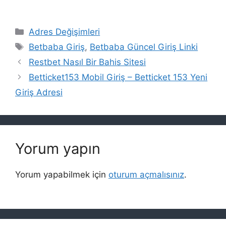
Kategoriler
Adres Değişimleri
Etiketler
Betbaba Giriş
,
Betbaba Güncel Giriş Linki
Restbet Nasıl Bir Bahis Sitesi
Betticket153 Mobil Giriş – Betticket 153 Yeni
Giriş Adresi
Yorum yapın
Yorum yapabilmek için
oturum açmalısınız
.