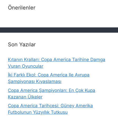
Önerilenler
Son Yazılar
Kıtanın Kralları: Copa America Tarihine Damga
Vuran Oyuncular
İki Farklı Ekol: Copa America Ile Avrupa
Şampiyonası Kıyaslaması
Copa America Şampiyonları: En Çok Kupa
Kazanan Ülkeler
Copa America Tarihçesi: Güney Amerika
Futbolunun Yüzyıllık Tutkusu