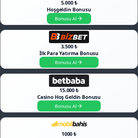
5.000 ₺
Hoşgeldin Bonusu
Bonusu Al
3.500 ₺
İlk Para Yatırma Bonusu
Bonusu Al
15.000 ₺
Casino Hoş Geldin Bonusu
Bonusu Al
1000 ₺