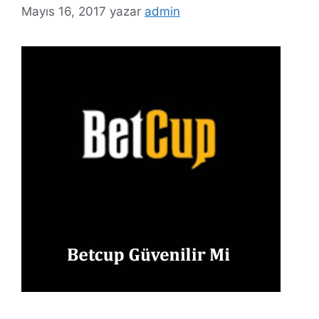
Mayıs 16, 2017
yazar
admin