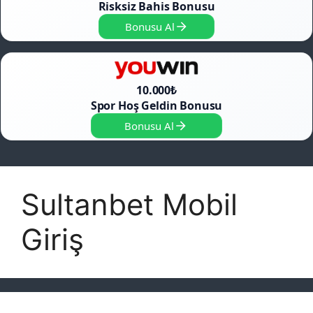
Risksiz Bahis Bonusu
Bonusu Al
10.000₺
Spor Hoş Geldin Bonusu
Bonusu Al
Sultanbet Mobil
Giriş