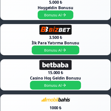
5.000 ₺
Hoşgeldin Bonusu
Bonusu Al
3.500 ₺
İlk Para Yatırma Bonusu
Bonusu Al
15.000 ₺
Casino Hoş Geldin Bonusu
Bonusu Al
1000 ₺