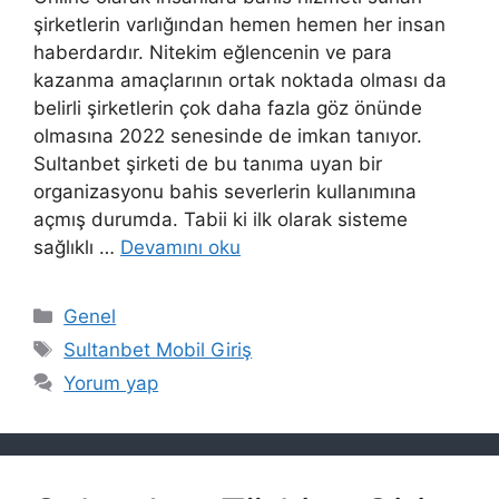
şirketlerin varlığından hemen hemen her insan
haberdardır. Nitekim eğlencenin ve para
kazanma amaçlarının ortak noktada olması da
belirli şirketlerin çok daha fazla göz önünde
olmasına 2022 senesinde de imkan tanıyor.
Sultanbet şirketi de bu tanıma uyan bir
organizasyonu bahis severlerin kullanımına
açmış durumda. Tabii ki ilk olarak sisteme
sağlıklı …
Devamını oku
Kategoriler
Genel
Etiketler
Sultanbet Mobil Giriş
Yorum yap