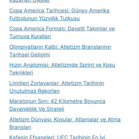
Kazanan Ülkeler
Copa America Tarihçesi: Güney Amerika
Futbolunun Yüzyıllık Tutkusu
Copa America Formatı: Davetli Takımlar ve
Turnuva Kuralları
Olimpiyatların Kalbi: Atletizm Branşlarının
Tarihsel Gelişimi
Hızın Anatomisi: Atletizmde Sprint ve Koşu
Teknikleri
Limitleri Zorlayanlar: Atletizm Tarihinin
Unutulmaz Rekorları
Maratonun Sırrı: 42 Kilometre Boyunca
Dayanıklılık Ve Strateji
Atletizm Dünyası: Koşular, Atlamalar ve Atma
Branşları
Kafesin Efsaneleri: UFC Tarihinin En İyi