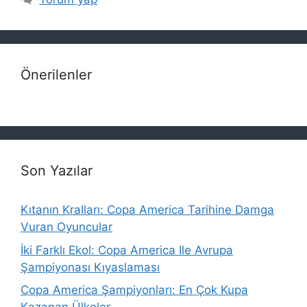
Önerilenler
Son Yazılar
Kıtanın Kralları: Copa America Tarihine Damga
Vuran Oyuncular
İki Farklı Ekol: Copa America Ile Avrupa
Şampiyonası Kıyaslaması
Copa America Şampiyonları: En Çok Kupa