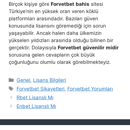
Birçok kişiye göre
Forvetbet
bahis
sitesi
Türkiye’nin en yüksek oran veren köklü
platformları arasındadır. Bazıları güven
konusunda lisansını göremediği için sorun
yaşayabilir. Ancak halen daha ülkemizin
yükselen yıldızları arasında olduğu bilinen bir
gerçektir. Dolayısıyla
Forvetbet
güvenilir
midir
sorusuna gelen cevapların çok büyük
çoğunluğunu olumlu olarak görebilmekteyiz.
Kategoriler
Genel
,
Lisans Bilgileri
Etiketler
Forvetbet Şikayetleri
,
Forvetbet Yorumları
Rbet Lisanslı Mı
Enbet Lisanslı Mı