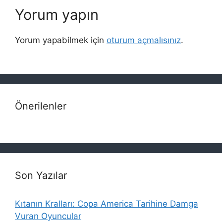
Yorum yapın
Yorum yapabilmek için
oturum açmalısınız
.
Önerilenler
Son Yazılar
Kıtanın Kralları: Copa America Tarihine Damga
Vuran Oyuncular