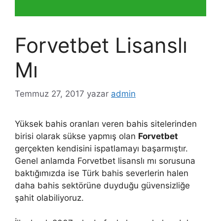
Forvetbet Lisanslı
Mı
Temmuz 27, 2017
yazar
admin
Yüksek bahis oranları veren bahis sitelerinden
birisi olarak sükse yapmış olan
Forvetbet
gerçekten kendisini ispatlamayı başarmıştır.
Genel anlamda Forvetbet lisanslı mı sorusuna
baktığımızda ise Türk bahis severlerin halen
daha bahis sektörüne duyduğu güvensizliğe
şahit olabiliyoruz.