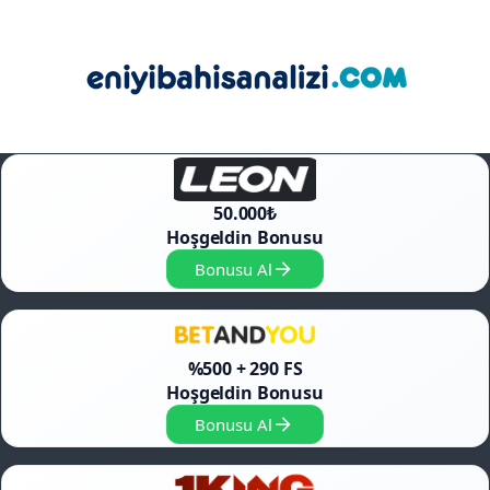
İçeriğe
atla
50.000₺
Hoşgeldin Bonusu
Bonusu Al
%500 + 290 FS
Hoşgeldin Bonusu
Bonusu Al