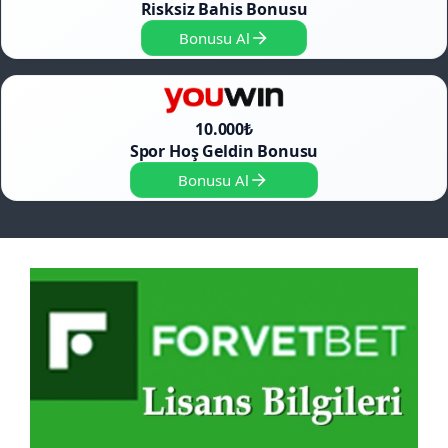
Risksiz Bahis Bonusu
Bonusu Al
10.000₺
Spor Hoş Geldin Bonusu
Bonusu Al