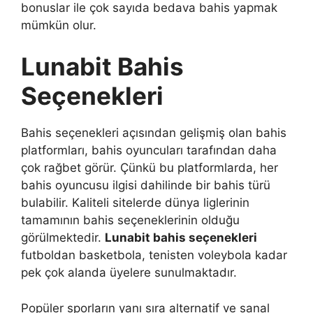
bonuslar ile çok sayıda bedava bahis yapmak
mümkün olur.
Lunabit Bahis
Seçenekleri
Bahis seçenekleri açısından gelişmiş olan bahis
platformları, bahis oyuncuları tarafından daha
çok rağbet görür. Çünkü bu platformlarda, her
bahis oyuncusu ilgisi dahilinde bir bahis türü
bulabilir. Kaliteli sitelerde dünya liglerinin
tamamının bahis seçeneklerinin olduğu
görülmektedir.
Lunabit bahis seçenekleri
futboldan basketbola, tenisten voleybola kadar
pek çok alanda üyelere sunulmaktadır.
Popüler sporların yanı sıra alternatif ve sanal