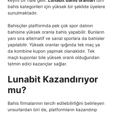
keyifli bir hâle gelir.
Lunabit bahis oranları
tüm
bahis kategorileri için yüksek bir şekilde üyelere
sunulmaktadır.
Bahisçiler platformda pek çok spor dalının
bahisine yüksek oranla bahis yapabilir. Bunların
yanı sıra alternatif ve sanal sporlara da bahisler
yapılabilir. Yüksek oranlar ışığında tek maç ya
da kombine kupon yapmak olanaklıdır. Tek
maçlı kuponlar bile yüksek oranlı olduğundan
tatmin edici kazançlar sağlar.
Lunabit Kazandırıyor
mu?
Bahis firmalarının tercih edilebilirliğini belirleyen
unsurlardan biri de, platformların kazandırıp