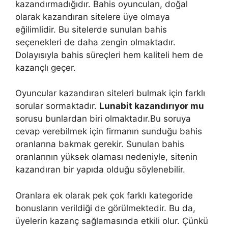
kazandırmadığıdır. Bahis oyuncuları, doğal
olarak kazandıran sitelere üye olmaya
eğilimlidir. Bu sitelerde sunulan bahis
seçenekleri de daha zengin olmaktadır.
Dolayısıyla bahis süreçleri hem kaliteli hem de
kazançlı geçer.
Oyuncular kazandıran siteleri bulmak için farklı
sorular sormaktadır.
Lunabit kazandırıyor mu
sorusu bunlardan biri olmaktadır.Bu soruya
cevap verebilmek için firmanın sunduğu bahis
oranlarına bakmak gerekir. Sunulan bahis
oranlarının yüksek olaması nedeniyle, sitenin
kazandıran bir yapıda olduğu söylenebilir.
Oranlara ek olarak pek çok farklı kategoride
bonusların verildiği de görülmektedir. Bu da,
üyelerin kazanç sağlamasında etkili olur. Çünkü