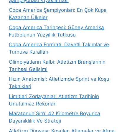
Şampiyonası Kıyaslaması
Copa America Şampiyonları: En Çok Kupa
Kazanan Ülkeler
Copa America Tarihçesi: Güney Amerika
Futbolunun Yüzyıllık Tutkusu
Copa America Formatı: Davetli Takımlar ve
Turnuva Kuralları
Olimpiyatların Kalbi: Atletizm Branşlarının
Tarihsel Gelişimi
Hızın Anatomisi: Atletizmde Sprint ve Koşu
Teknikleri
Limitleri Zorlayanlar: Atletizm Tarihinin
Unutulmaz Rekorları
Maratonun Sırrı: 42 Kilometre Boyunca
Dayanıklılık Ve Strateji
Atletizm Dünyası: Koşular, Atlamalar ve Atma