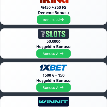
%450 + 350 FS
Deneme Bonusu
Bonusu Al
50.000₺
Hoşgeldin Bonusu
Bonusu Al
1500 € + 150
Hoşgeldin Bonusu
Bonusu Al