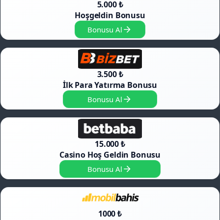
5.000 ₺
Hoşgeldin Bonusu
Bonusu Al
3.500 ₺
İlk Para Yatırma Bonusu
Bonusu Al
15.000 ₺
Casino Hoş Geldin Bonusu
Bonusu Al
1000 ₺