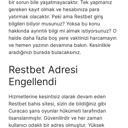
bir sorun bile yaşatmayacaktır. Tek yapmanız
gereken kayıt olmak ve hesabınıza para
yatırmak olacaktır. Peki ama Restbet giriş
bilgileri biliyor musunuz? Yoksa bu konu
hakkında ayrıntılı bilgi mi almak istiyorsunuz? O
halde daha fazla boş yere vaktinizi harcamayın
ve hemen yazının devamına bakın. Kesinlikle
aradığınızı burada bulacaksınız.
Restbet Adresi
Engellendi
Hizmetlerine kesintisiz olarak devam eden
Restbet bahis sitesi, sizin de bildiğiniz gibi
Curacao şans oyunlar hükümeti tarafından
lisanslanmıştır. Güvenilirdir ve her zaman
kullanıcı odaklı bir adres olmuştur. Yüksek