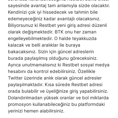
sayesinde avantaj tam anlamıyla sizde olacaktır.
Kendinizi çok iyi hissedecek ve tahmin bile
edemeyeceğiniz kadar avantajlı olacaksınız.
Biliyorsunuz ki Restbet yeni giriş adresi düzenli
olarak değişmektedir. BTK onu her zaman
engelleyebilmektedir. O halde teyakkuzda
kalacak ve belli aralıklar ile buraya
bakacaksınız. Sizin için güncel adreslerin
burada paylaşılmış olduğunu göreceksiniz.
Ayrıca unutmamalısınız ki Restbet sosyal medya
hesabını da kontrol edebilirsiniz. Özellikle
Twitter üzerinde anlık olarak güncel adresler
paylaşılmaktadır. Kısa sürede Restbet adresi
orada bulabilir ve üyeliğinize giriş yapabilirsiniz.
Dolandırılmadan yüksek oranlar ve bol miktarda
promosyon kullanabileceğiniz bu platformdaki
yerinizi hemen alabilirsiniz.