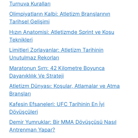
Turnuva Kuralları
Olimpiyatların Kalbi: Atletizm Branşlarının
Tarihsel Gelişimi
Hızın Anatomisi: Atletizmde Sprint ve Koşu
Teknikleri
Limitleri Zorlayanlar: Atletizm Tarihinin
Unutulmaz Rekorları
Maratonun Sırrı: 42 Kilometre Boyunca
Dayanıklılık Ve Strateji
Atletizm Dünyası: Koşular, Atlamalar ve Atma
Branşları
Kafesin Efsaneleri: UFC Tarihinin En İyi
Dövüşçüleri
Demir Yumruklar: Bir MMA Dövüşçüsü Nasıl
Antrenman Yapar?