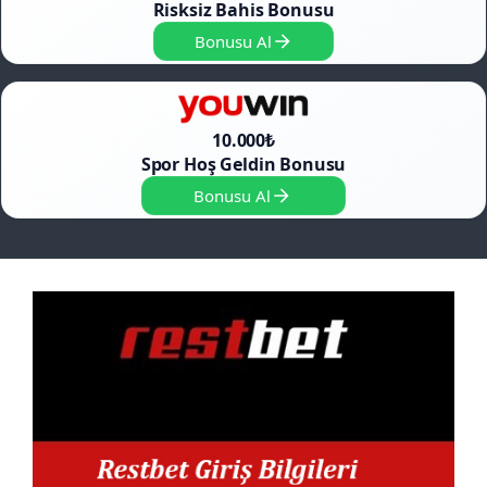
Risksiz Bahis Bonusu
Bonusu Al
10.000₺
Spor Hoş Geldin Bonusu
Bonusu Al