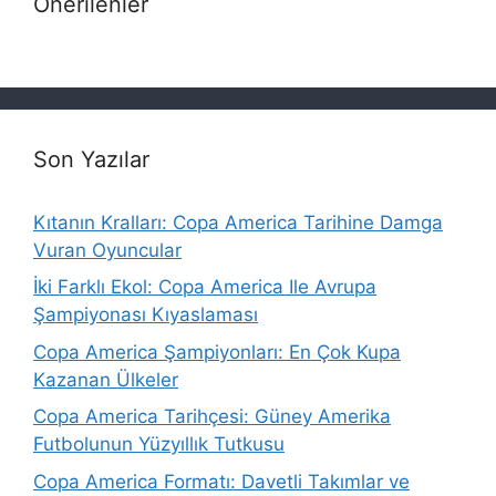
Önerilenler
Son Yazılar
Kıtanın Kralları: Copa America Tarihine Damga
Vuran Oyuncular
İki Farklı Ekol: Copa America Ile Avrupa
Şampiyonası Kıyaslaması
Copa America Şampiyonları: En Çok Kupa
Kazanan Ülkeler
Copa America Tarihçesi: Güney Amerika
Futbolunun Yüzyıllık Tutkusu
Copa America Formatı: Davetli Takımlar ve