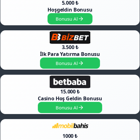
5.000 ₺
Hoşgeldin Bonusu
Bonusu Al
3.500 ₺
İlk Para Yatırma Bonusu
Bonusu Al
15.000 ₺
Casino Hoş Geldin Bonusu
Bonusu Al
1000 ₺