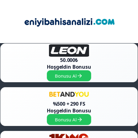
İçeriğe
atla
50.000₺
Hoşgeldin Bonusu
Bonusu Al
%500 + 290 FS
Hoşgeldin Bonusu
Bonusu Al