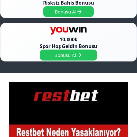
Risksiz Bahis Bonusu
Bonusu Al
10.000₺
Spor Hoş Geldin Bonusu
Bonusu Al