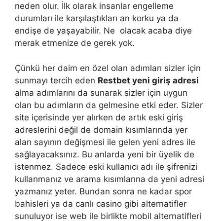
neden olur. İlk olarak insanlar engelleme
durumları ile karşılaştıkları an korku ya da
endişe de yaşayabilir. Ne olacak acaba diye
merak etmenize de gerek yok.
Çünkü her daim en özel olan adımları sizler için
sunmayı tercih eden
Restbet yeni giriş adresi
alma adımlarını da sunarak sizler için uygun
olan bu adımların da gelmesine etki eder. Sizler
site içerisinde yer alırken de artık eski giriş
adreslerini değil de domain kısımlarında yer
alan sayının değişmesi ile gelen yeni adres ile
sağlayacaksınız. Bu anlarda yeni bir üyelik de
istenmez. Sadece eski kullanıcı adı ile şifrenizi
kullanmanız ve arama kısımlarına da yeni adresi
yazmanız yeter. Bundan sonra ne kadar spor
bahisleri ya da canlı casino gibi alternatifler
sunuluyor ise web ile birlikte mobil alternatifleri