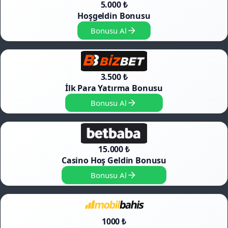
5.000 ₺
Hoşgeldin Bonusu
Bonusu Al
3.500 ₺
İlk Para Yatırma Bonusu
Bonusu Al
15.000 ₺
Casino Hoş Geldin Bonusu
Bonusu Al
1000 ₺