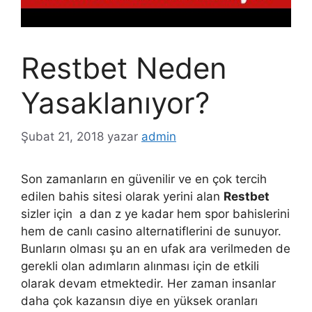
Restbet Neden
Yasaklanıyor?
Şubat 21, 2018
yazar
admin
Son zamanların en güvenilir ve en çok tercih
edilen bahis sitesi olarak yerini alan
Restbet
sizler için a dan z ye kadar hem spor bahislerini
hem de canlı casino alternatiflerini de sunuyor.
Bunların olması şu an en ufak ara verilmeden de
gerekli olan adımların alınması için de etkili
olarak devam etmektedir. Her zaman insanlar
daha çok kazansın diye en yüksek oranları