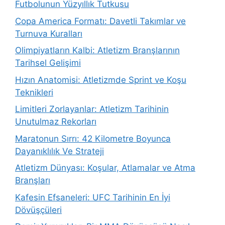
Futbolunun Yüzyıllık Tutkusu
Copa America Formatı: Davetli Takımlar ve
Turnuva Kuralları
Olimpiyatların Kalbi: Atletizm Branşlarının
Tarihsel Gelişimi
Hızın Anatomisi: Atletizmde Sprint ve Koşu
Teknikleri
Limitleri Zorlayanlar: Atletizm Tarihinin
Unutulmaz Rekorları
Maratonun Sırrı: 42 Kilometre Boyunca
Dayanıklılık Ve Strateji
Atletizm Dünyası: Koşular, Atlamalar ve Atma
Branşları
Kafesin Efsaneleri: UFC Tarihinin En İyi
Dövüşçüleri