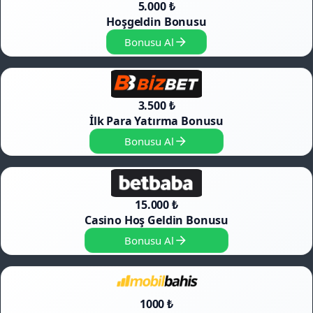
5.000 ₺
Hoşgeldin Bonusu
Bonusu Al
3.500 ₺
İlk Para Yatırma Bonusu
Bonusu Al
15.000 ₺
Casino Hoş Geldin Bonusu
Bonusu Al
1000 ₺