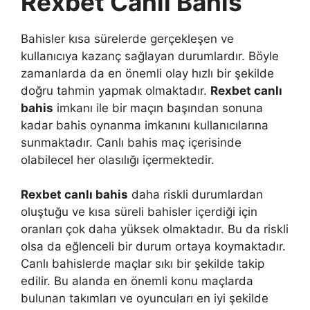
Rexbet Canlı Bahis
Bahisler kısa sürelerde gerçekleşen ve
kullanıcıya kazanç sağlayan durumlardır. Böyle
zamanlarda da en önemli olay hızlı bir şekilde
doğru tahmin yapmak olmaktadır.
Rexbet canlı
bahis
imkanı ile bir maçın başından sonuna
kadar bahis oynanma imkanını kullanıcılarına
sunmaktadır. Canlı bahis maç içerisinde
olabilecel her olasılığı içermektedir.
Rexbet canlı bahis
daha riskli durumlardan
oluştuğu ve kısa süreli bahisler içerdiği için
oranları çok daha yüksek olmaktadır. Bu da riskli
olsa da eğlenceli bir durum ortaya koymaktadır.
Canlı bahislerde maçlar sıkı bir şekilde takip
edilir. Bu alanda en önemli konu maçlarda
bulunan takımları ve oyuncuları en iyi şekilde