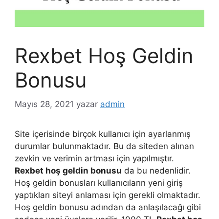
Rexbet Hoş Geldin
Bonusu
Mayıs 28, 2021
yazar
admin
Site içerisinde birçok kullanıcı için ayarlanmış
durumlar bulunmaktadır. Bu da siteden alınan
zevkin ve verimin artması için yapılmıştır.
Rexbet hoş geldin bonusu
da bu nedenlidir.
Hoş geldin bonusları kullanıcıların yeni giriş
yaptıkları siteyi anlaması için gerekli olmaktadır.
Hoş geldin bonusu adından da anlaşılacağı gibi