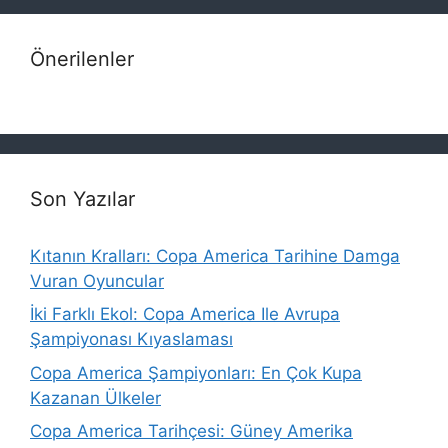
Önerilenler
Son Yazılar
Kıtanın Kralları: Copa America Tarihine Damga
Vuran Oyuncular
İki Farklı Ekol: Copa America Ile Avrupa
Şampiyonası Kıyaslaması
Copa America Şampiyonları: En Çok Kupa
Kazanan Ülkeler
Copa America Tarihçesi: Güney Amerika