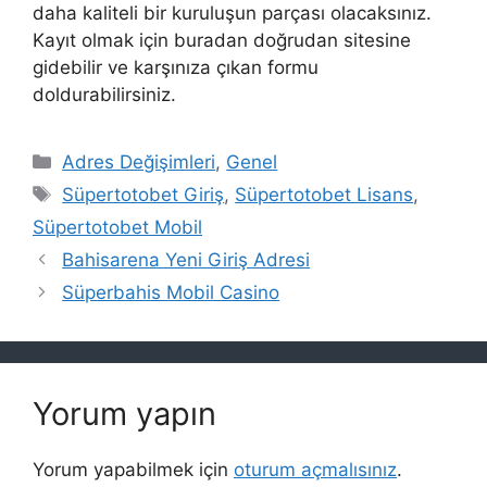
daha kaliteli bir kuruluşun parçası olacaksınız.
Kayıt olmak için buradan doğrudan sitesine
gidebilir ve karşınıza çıkan formu
doldurabilirsiniz.
Kategoriler
Adres Değişimleri
,
Genel
Etiketler
Süpertotobet Giriş
,
Süpertotobet Lisans
,
Süpertotobet Mobil
Bahisarena Yeni Giriş Adresi
Süperbahis Mobil Casino
Yorum yapın
Yorum yapabilmek için
oturum açmalısınız
.