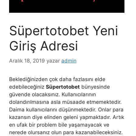
Süpertotobet Yeni
Giriş Adresi
Aralık 18, 2019
yazar
admin
Beklediğinizden çok daha fazlasını elde
edebileceğiniz
Süpertotobet
bünyesinde
güvende olacaksınız. Kullanıcılarının
dolandırılmasına asla müsaade etmemektedir.
Daima kullanıcılarını düşünmektedir. Onlar para
kazansın diye elinden geleni yapmaktadır. Artık
en ufak bir problem bile yaşamayacak ve
nerede olursanız olun para kazanabileceksiniz.