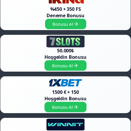
%450 + 350 FS
Deneme Bonusu
Bonusu Al
50.000₺
Hoşgeldin Bonusu
Bonusu Al
1500 € + 150
Hoşgeldin Bonusu
Bonusu Al