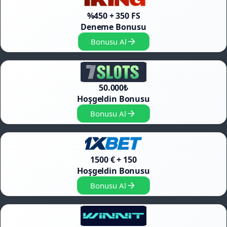
%450 + 350 FS
Deneme Bonusu
Bonusu Al
50.000₺
Hoşgeldin Bonusu
Bonusu Al
1500 € + 150
Hoşgeldin Bonusu
Bonusu Al