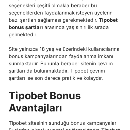
seçenekleri çeşitli olmakla beraber bu
seçeneklerden faydalanmak isteyen üyelerin
bazı şartları sağlaması gerekmektedir.
Tipobet
bonus şartları
arasında yaş sınırı ilk sırada
gelmektedir.
Site yalnızca 18 yaş ve üzerindeki kullanıcılarına
bonus kampanyalarından faydalanma imkanı
sunmaktadır. Bununla beraber sitenin çevrim
şartları da bulunmaktadır. Tipobet çevrim
şartları ise son derece pratik ve kolaydır.
Tipobet Bonus
Avantajları
Tipobet sitesinin sunduğu bonus kampanyaları