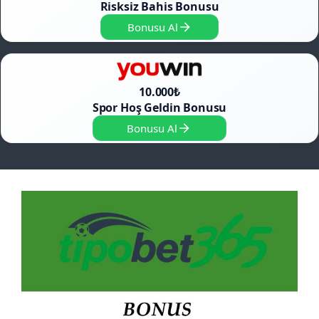
Risksiz Bahis Bonusu
Bonusu Al
10.000₺
Spor Hoş Geldin Bonusu
Bonusu Al