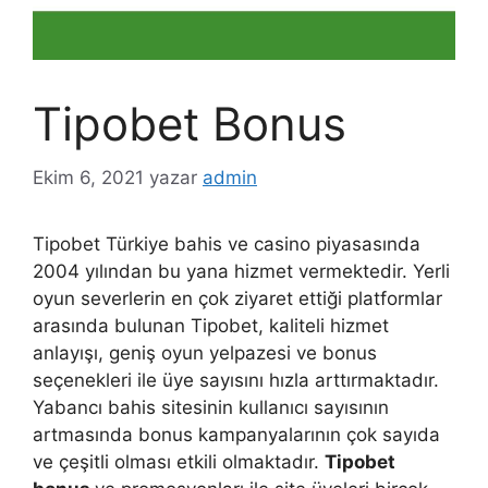
Tipobet Bonus
Ekim 6, 2021
yazar
admin
Tipobet Türkiye bahis ve casino piyasasında
2004 yılından bu yana hizmet vermektedir. Yerli
oyun severlerin en çok ziyaret ettiği platformlar
arasında bulunan Tipobet, kaliteli hizmet
anlayışı, geniş oyun yelpazesi ve bonus
seçenekleri ile üye sayısını hızla arttırmaktadır.
Yabancı bahis sitesinin kullanıcı sayısının
artmasında bonus kampanyalarının çok sayıda
ve çeşitli olması etkili olmaktadır.
Tipobet