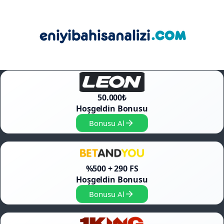
İçeriğe
atla
50.000₺
Hoşgeldin Bonusu
Bonusu Al
%500 + 290 FS
Hoşgeldin Bonusu
Bonusu Al